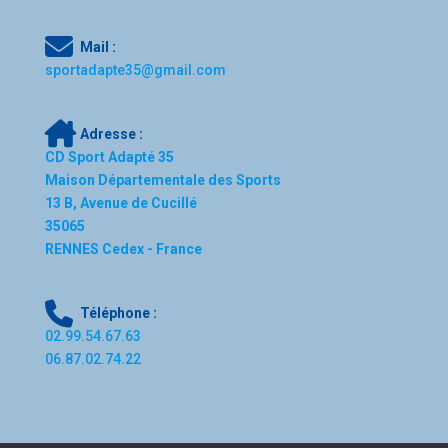
Mail :
sportadapte35@gmail.com
Adresse :
CD Sport Adapté 35
Maison Départementale des Sports
13 B, Avenue de Cucillé
35065
RENNES Cedex - France
Téléphone :
02.99.54.67.63
06.87.02.74.22