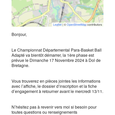
Leaflet
| ©
OpenStreetMap
contributors
Bonjour,
Le Championnat Départemental Para-Basket Ball
Adapté va bientôt démarrer, la 1ère phase est
prévue le Dimanche 17 Novembre 2024 à Dol de
Bretagne.
Vous trouverez en pièces jointes les informations
avec l’affiche, le dossier d’inscription et la fiche
d’engagement à retourner avant le mercredi 13/11.
N’hésitez pas à revenir vers moi si besoin pour
toutes questions ou renseignements