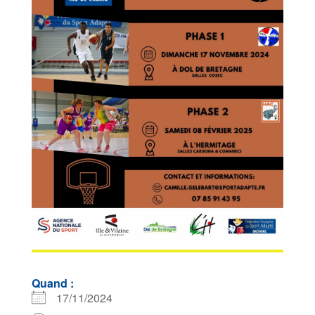
Quand :
17/11/2024