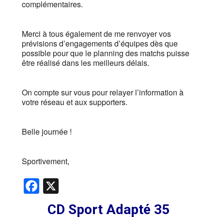
complémentaires.
Merci à tous également de me renvoyer vos
prévisions d’engagements d’équipes dès que
possible pour que le planning des matchs puisse
être réalisé dans les meilleurs délais.
On compte sur vous pour relayer l’information à
votre réseau et aux supporters.
Belle journée !
Sportivement,
Facebook
X
CD Sport Adapté 35