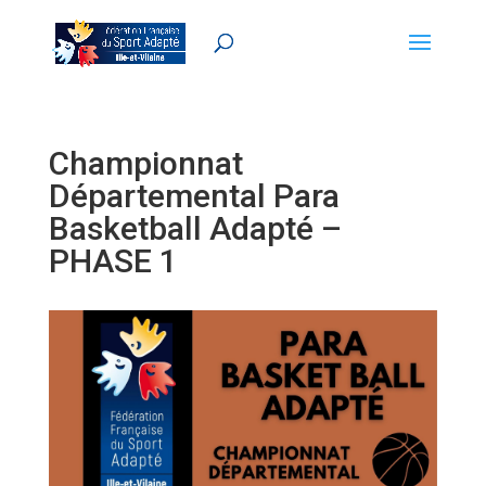
Championnat
Départemental Para
Basketball Adapté –
PHASE 1