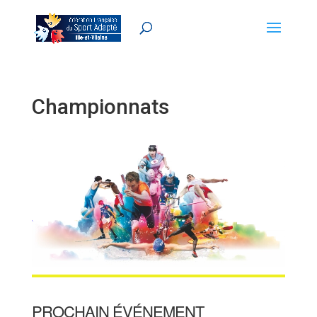
Championnats
PROCHAIN ÉVÉNEMENT