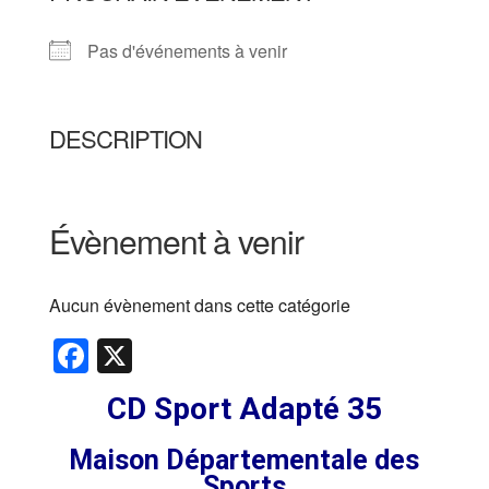
Pas d'événements à venir
DESCRIPTION
Évènement à venir
Aucun évènement dans cette catégorie
Facebook
X
CD Sport Adapté 35
Maison Départementale des
Sports