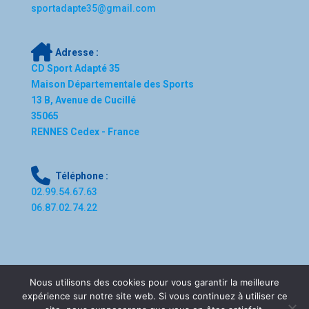
sportadapte35@gmail.com
Adresse :
CD Sport Adapté 35
Maison Départementale des Sports
13 B, Avenue de Cucillé
35065
RENNES Cedex - France
Téléphone :
02.99.54.67.63
06.87.02.74.22
Nous utilisons des cookies pour vous garantir la meilleure
expérience sur notre site web. Si vous continuez à utiliser ce