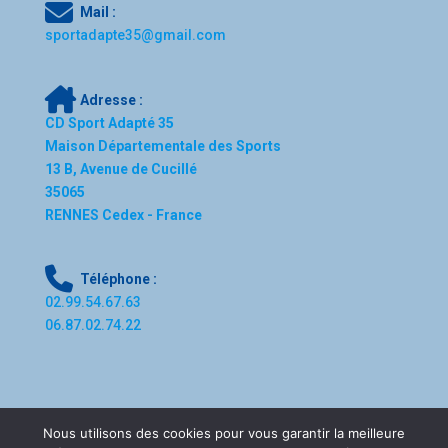
Mail :
sportadapte35@gmail.com
Adresse :
CD Sport Adapté 35
Maison Départementale des Sports
13 B, Avenue de Cucillé
35065
RENNES Cedex - France
Téléphone :
02.99.54.67.63
06.87.02.74.22
Nous utilisons des cookies pour vous garantir la meilleure