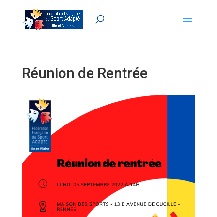
Réunion de Rentrée