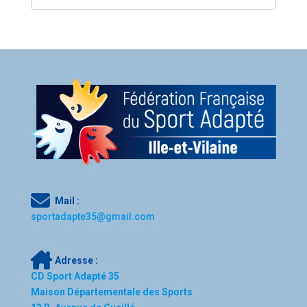
Mail :
sportadapte35@gmail.com
Adresse :
CD Sport Adapté 35
Maison Départementale des Sports