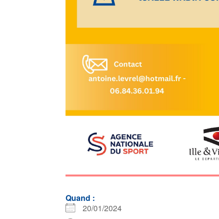
Quand :
20/01/2024